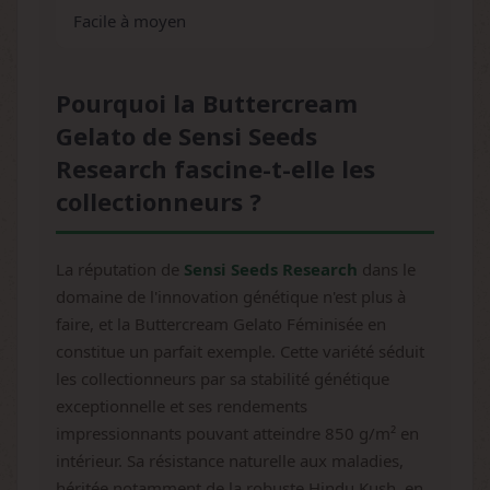
Facile à moyen
Pourquoi la Buttercream
Gelato de Sensi Seeds
Research fascine-t-elle les
collectionneurs ?
La réputation de
Sensi Seeds Research
dans le
domaine de l'innovation génétique n'est plus à
faire, et la Buttercream Gelato Féminisée en
constitue un parfait exemple. Cette variété séduit
les collectionneurs par sa stabilité génétique
exceptionnelle et ses rendements
impressionnants pouvant atteindre 850 g/m² en
intérieur. Sa résistance naturelle aux maladies,
héritée notamment de la robuste Hindu Kush, en