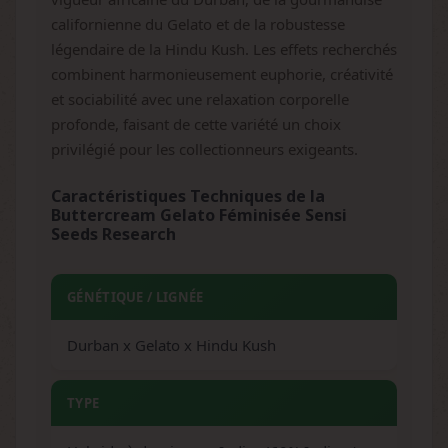
californienne du Gelato et de la robustesse
légendaire de la Hindu Kush. Les effets recherchés
combinent harmonieusement euphorie, créativité
et sociabilité avec une relaxation corporelle
profonde, faisant de cette variété un choix
privilégié pour les collectionneurs exigeants.
Caractéristiques Techniques de la
Buttercream Gelato Féminisée Sensi
Seeds Research
GÉNÉTIQUE / LIGNÉE
Durban x Gelato x Hindu Kush
TYPE