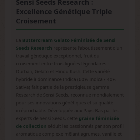
Sensi Seeds Research :
Excellence Génétique Triple
Croisement
La
Buttercream Gelato Féminisée de Sensi
Seeds Research
représente l'aboutissement d'un
travail génétique exceptionnel, fruit du
croisement entre trois lignées légendaires :
Durban, Gelato et Hindu Kush. Cette variété
hybride à dominance Indica (60% Indica / 40%
Sativa) fait partie de la prestigieuse gamme
Research de Sensi Seeds, reconnue mondialement
pour ses innovations génétiques et sa qualité
irréprochable. Développée aux Pays-Bas par les
experts de Sensi Seeds, cette
graine féminisée
de collection
séduit les passionnés par son profil
aromatique complexe mêlant agrumes, vanille et