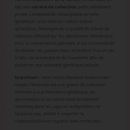
fait une
variété de collection
particulièrement
prisée. L'adaptabilité remarquable de cette
génétique, aussi bien en culture indoor
qu'outdoor, témoigne de la qualité du travail de
sélection effectué par les généticiens néerlandais.
Pour la conservation optimale, il est recommandé
de stocker ces graines dans un endroit frais et sec,
à l'abri de la lumière et de l'humidité, afin de
préserver leur potentiel génétique unique.
Important :
Sensi Seeds Research Buttercream
Gelato Féminisée est une graine de collection
destinée à la préservation génétique. Sa
germination et sa culture sont strictement
interdites dans les pays où la législation ne
l'autorise pas. Veillez à respecter la
réglementation en vigueur dans votre pays.