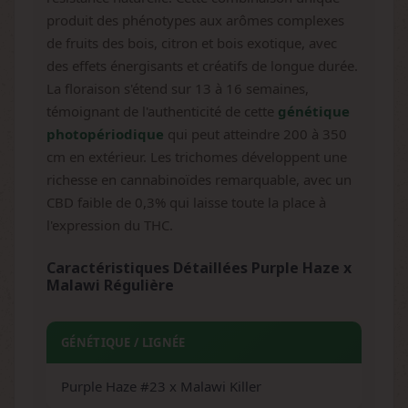
produit des phénotypes aux arômes complexes
de fruits des bois, citron et bois exotique, avec
des effets énergisants et créatifs de longue durée.
La floraison s'étend sur 13 à 16 semaines,
témoignant de l'authenticité de cette
génétique
photopériodique
qui peut atteindre 200 à 350
cm en extérieur. Les trichomes développent une
richesse en cannabinoïdes remarquable, avec un
CBD faible de 0,3% qui laisse toute la place à
l'expression du THC.
Caractéristiques Détaillées Purple Haze x
Malawi Régulière
GÉNÉTIQUE / LIGNÉE
Purple Haze #23 x Malawi Killer