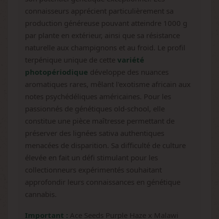
connaisseurs apprécient particulièrement sa
production généreuse pouvant atteindre 1000 g
par plante en extérieur, ainsi que sa résistance
naturelle aux champignons et au froid. Le profil
terpénique unique de cette
variété
photopériodique
développe des nuances
aromatiques rares, mêlant l'exotisme africain aux
notes psychédéliques américaines. Pour les
passionnés de génétiques old-school, elle
constitue une pièce maîtresse permettant de
préserver des lignées sativa authentiques
menacées de disparition. Sa difficulté de culture
élevée en fait un défi stimulant pour les
collectionneurs expérimentés souhaitant
approfondir leurs connaissances en génétique
cannabis.
Important :
Ace Seeds Purple Haze x Malawi