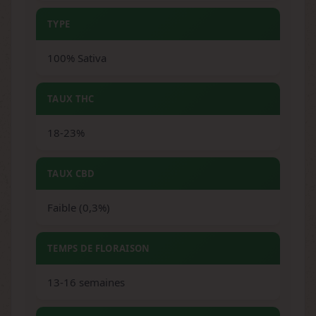
TYPE
100% Sativa
TAUX THC
18-23%
TAUX CBD
Faible (0,3%)
TEMPS DE FLORAISON
13-16 semaines