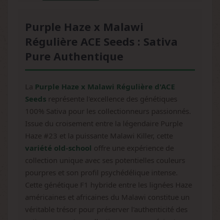
Purple Haze x Malawi
Régulière ACE Seeds : Sativa
Pure Authentique
La
Purple Haze x Malawi Régulière d'ACE
Seeds
représente l'excellence des génétiques
100% Sativa pour les collectionneurs passionnés.
Issue du croisement entre la légendaire Purple
Haze #23 et la puissante Malawi Killer, cette
variété old-school
offre une expérience de
collection unique avec ses potentielles couleurs
pourpres et son profil psychédélique intense.
Cette génétique F1 hybride entre les lignées Haze
américaines et africaines du Malawi constitue un
véritable trésor pour préserver l'authenticité des