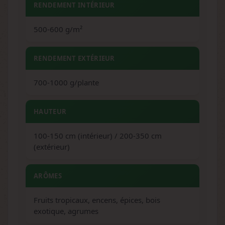
RENDEMENT INTÉRIEUR
500-600 g/m²
RENDEMENT EXTÉRIEUR
700-1000 g/plante
HAUTEUR
100-150 cm (intérieur) / 200-350 cm
(extérieur)
ARÔMES
Fruits tropicaux, encens, épices, bois
exotique, agrumes