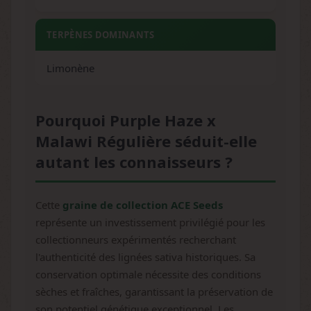
TERPÈNES DOMINANTS
Limonène
Pourquoi Purple Haze x
Malawi Régulière séduit-elle
autant les connaisseurs ?
Cette
graine de collection ACE Seeds
représente un investissement privilégié pour les
collectionneurs expérimentés recherchant
l'authenticité des lignées sativa historiques. Sa
conservation optimale nécessite des conditions
sèches et fraîches, garantissant la préservation de
son potentiel génétique exceptionnel. Les