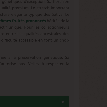
génétiques d'exception. Sa floraison
ualité premium. Le stretch important
cture élégante typique des Sativa. Le
rômes fruités prononcés
hérités de la
tif unique. Pour les collectionneurs
bre entre les qualités ancestrales des
difficulté accessible en font un choix
née à la préservation génétique. Sa
autorise pas. Veillez à respecter la