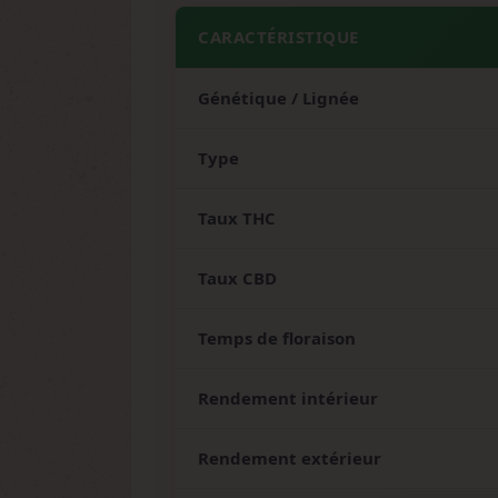
CARACTÉRISTIQUE
Génétique / Lignée
Type
Taux THC
Taux CBD
Temps de floraison
Rendement intérieur
Rendement extérieur