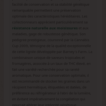
facilité de conservation et sa stabilité génétique
remarquable permettent une préservation
optimale des caractéristiques héréditaires. Les
collectionneurs apprécient particulièrement sa
résistance naturelle aux moisissures
et aux
maladies, gage de robustesse génétique. Son
pedigree prestigieux, couronné par la Cannabis
Cup 2009, témoigne de la qualité exceptionnelle
de cette lignée développée par Barney's Farm. La
combinaison unique de saveurs tropicales et
fromagères, associée à un taux de THC élevé, en
fait une variété recherchée pour sa rareté
aromatique. Pour une conservation optimale, il
est recommandé de stocker les graines dans un
récipient hermétique, étiquetées et datées, de
préférence au réfrigérateur à l'abri de la lumière,
en évitant impérativement la congélation qui
pourrait altérer leur intégrité génétique.