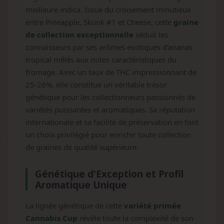
meilleure indica. Issue du croisement minutieux
entre Pineapple, Skunk #1 et Cheese, cette
graine
de collection exceptionnelle
séduit les
connaisseurs par ses arômes exotiques d'ananas
tropical mêlés aux notes caractéristiques du
fromage. Avec un taux de THC impressionnant de
25-26%, elle constitue un véritable trésor
génétique pour les collectionneurs passionnés de
variétés puissantes et aromatiques. Sa réputation
internationale et sa facilité de préservation en font
un choix privilégié pour enrichir toute collection
de graines de qualité supérieure.
Génétique d'Exception et Profil
Aromatique Unique
La lignée génétique de cette
variété primée
Cannabis Cup
révèle toute la complexité de son