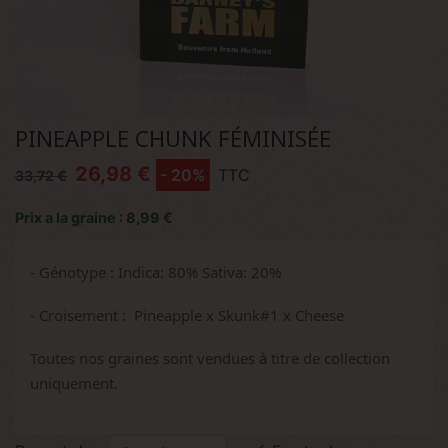
PINEAPPLE CHUNK FÉMINISÉE
26,98 €
- 20%
TTC
33,72 €
Prix a la graine : 8,99 €
- Génotype : Indica: 80% Sativa: 20%
- Croisement : Pineapple x Skunk#1 x Cheese
Toutes nos graines sont vendues à titre de collection
uniquement.