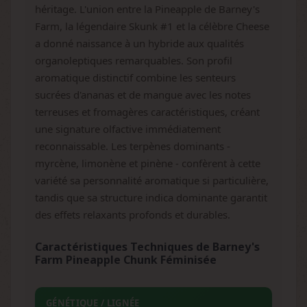
héritage. L'union entre la Pineapple de Barney's
Farm, la légendaire Skunk #1 et la célèbre Cheese
a donné naissance à un hybride aux qualités
organoleptiques remarquables. Son profil
aromatique distinctif combine les senteurs
sucrées d'ananas et de mangue avec les notes
terreuses et fromagères caractéristiques, créant
une signature olfactive immédiatement
reconnaissable. Les terpènes dominants -
myrcène, limonène et pinène - confèrent à cette
variété sa personnalité aromatique si particulière,
tandis que sa structure indica dominante garantit
des effets relaxants profonds et durables.
Caractéristiques Techniques de Barney's
Farm Pineapple Chunk Féminisée
GÉNÉTIQUE / LIGNÉE