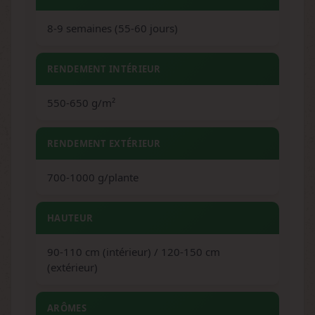
8-9 semaines (55-60 jours)
RENDEMENT INTÉRIEUR
550-650 g/m²
RENDEMENT EXTÉRIEUR
700-1000 g/plante
HAUTEUR
90-110 cm (intérieur) / 120-150 cm
(extérieur)
ARÔMES