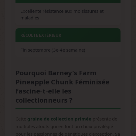
Excellente résistance aux moisissures et
maladies
RÉCOLTE EXTÉRIEUR
Fin septembre (3e-4e semaine)
Pourquoi Barney's Farm
Pineapple Chunk Féminisée
fascine-t-elle les
collectionneurs ?
Cette
graine de collection primée
présente de
multiples atouts qui en font un choix privilégié
pour les passionnés de génétiques d'exception. Sa