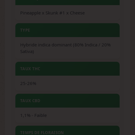
Pineapple x Skunk #1 x Cheese
TYPE
Hybride indica dominant (80% Indica / 20%
Sativa)
TAUX THC
25-26%
TAUX CBD
1,1% - Faible
TEMPS DE FLORAISON