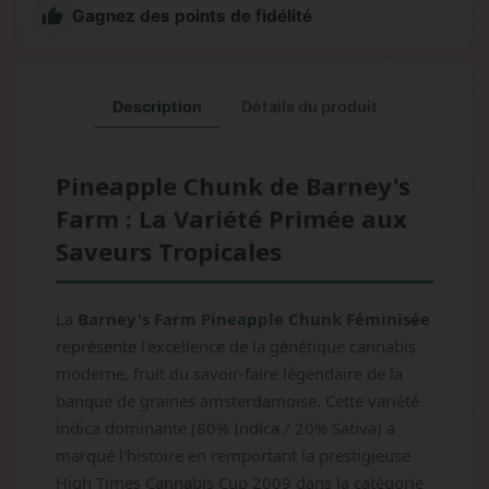

Gagnez des points de fidélité
Description
Détails du produit
Pineapple Chunk de Barney's
Farm : La Variété Primée aux
Saveurs Tropicales
La
Barney's Farm Pineapple Chunk Féminisée
représente l'excellence de la génétique cannabis
moderne, fruit du savoir-faire légendaire de la
banque de graines amsterdamoise. Cette variété
indica dominante (80% Indica / 20% Sativa) a
marqué l'histoire en remportant la prestigieuse
High Times Cannabis Cup 2009 dans la catégorie