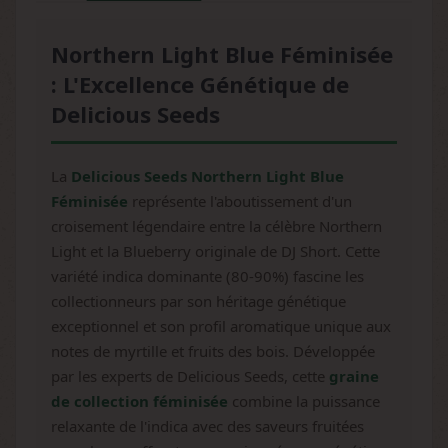
Northern Light Blue Féminisée
: L'Excellence Génétique de
Delicious Seeds
La
Delicious Seeds Northern Light Blue
Féminisée
représente l'aboutissement d'un
croisement légendaire entre la célèbre Northern
Light et la Blueberry originale de DJ Short. Cette
variété indica dominante (80-90%) fascine les
collectionneurs par son héritage génétique
exceptionnel et son profil aromatique unique aux
notes de myrtille et fruits des bois. Développée
par les experts de Delicious Seeds, cette
graine
de collection féminisée
combine la puissance
relaxante de l'indica avec des saveurs fruitées