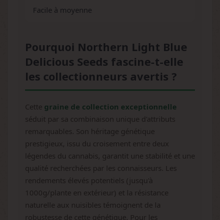
Facile à moyenne
Pourquoi Northern Light Blue
Delicious Seeds fascine-t-elle
les collectionneurs avertis ?
Cette
graine de collection exceptionnelle
séduit par sa combinaison unique d'attributs
remarquables. Son héritage génétique
prestigieux, issu du croisement entre deux
légendes du cannabis, garantit une stabilité et une
qualité recherchées par les connaisseurs. Les
rendements élevés potentiels (jusqu'à
1000g/plante en extérieur) et la résistance
naturelle aux nuisibles témoignent de la
robustesse de cette génétique. Pour les