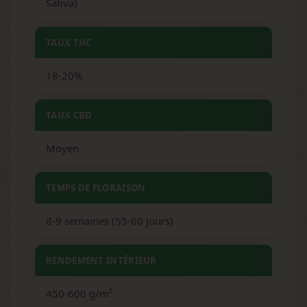
Sativa)
TAUX THC
18-20%
TAUX CBD
Moyen
TEMPS DE FLORAISON
8-9 semaines (55-60 jours)
RENDEMENT INTÉRIEUR
450-600 g/m²