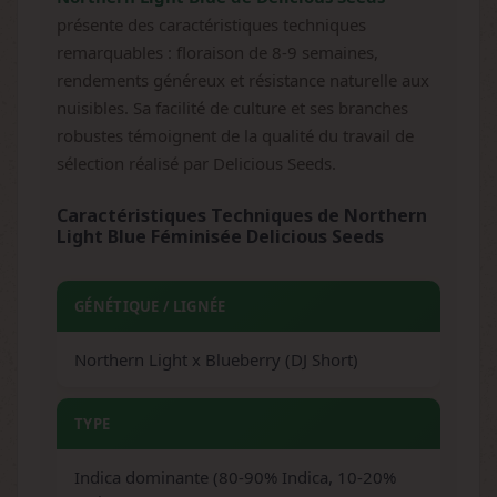
présente des caractéristiques techniques
remarquables : floraison de 8-9 semaines,
rendements généreux et résistance naturelle aux
nuisibles. Sa facilité de culture et ses branches
robustes témoignent de la qualité du travail de
sélection réalisé par Delicious Seeds.
Caractéristiques Techniques de Northern
Light Blue Féminisée Delicious Seeds
GÉNÉTIQUE / LIGNÉE
Northern Light x Blueberry (DJ Short)
TYPE
Indica dominante (80-90% Indica, 10-20%