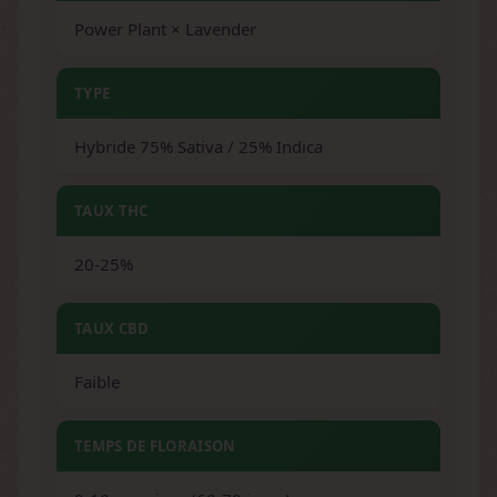
Power Plant × Lavender
TYPE
Hybride 75% Sativa / 25% Indica
TAUX THC
20-25%
TAUX CBD
Faible
TEMPS DE FLORAISON