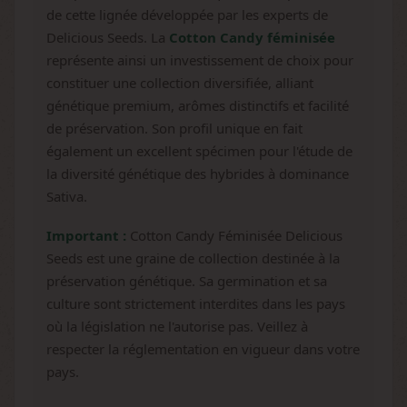
de cette lignée développée par les experts de
Delicious Seeds. La
Cotton Candy féminisée
représente ainsi un investissement de choix pour
constituer une collection diversifiée, alliant
génétique premium, arômes distinctifs et facilité
de préservation. Son profil unique en fait
également un excellent spécimen pour l'étude de
la diversité génétique des hybrides à dominance
Sativa.
Important :
Cotton Candy Féminisée Delicious
Seeds est une graine de collection destinée à la
préservation génétique. Sa germination et sa
culture sont strictement interdites dans les pays
où la législation ne l'autorise pas. Veillez à
respecter la réglementation en vigueur dans votre
pays.