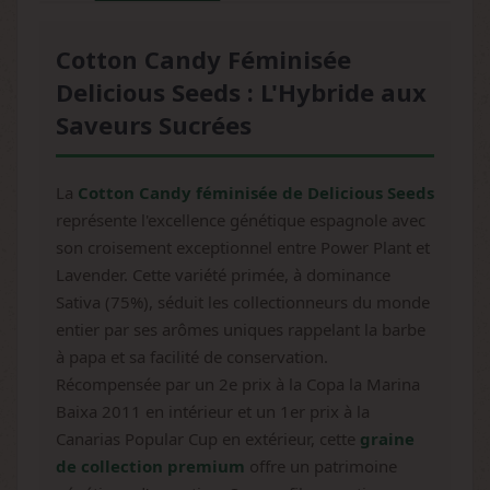
Cotton Candy Féminisée
Delicious Seeds : L'Hybride aux
Saveurs Sucrées
La
Cotton Candy féminisée de Delicious Seeds
représente l'excellence génétique espagnole avec
son croisement exceptionnel entre Power Plant et
Lavender. Cette variété primée, à dominance
Sativa (75%), séduit les collectionneurs du monde
entier par ses arômes uniques rappelant la barbe
à papa et sa facilité de conservation.
Récompensée par un 2e prix à la Copa la Marina
Baixa 2011 en intérieur et un 1er prix à la
Canarias Popular Cup en extérieur, cette
graine
de collection premium
offre un patrimoine