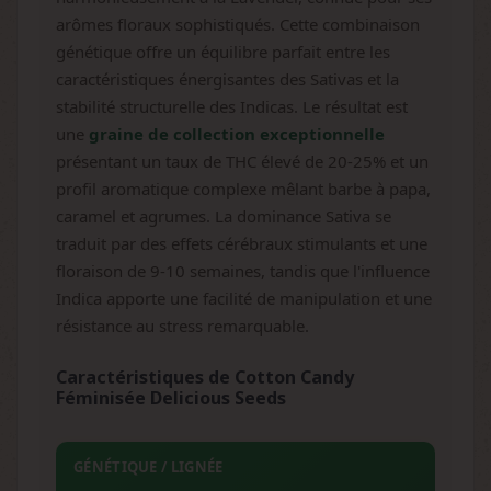
arômes floraux sophistiqués. Cette combinaison
génétique offre un équilibre parfait entre les
caractéristiques énergisantes des Sativas et la
stabilité structurelle des Indicas. Le résultat est
une
graine de collection exceptionnelle
présentant un taux de THC élevé de 20-25% et un
profil aromatique complexe mêlant barbe à papa,
caramel et agrumes. La dominance Sativa se
traduit par des effets cérébraux stimulants et une
floraison de 9-10 semaines, tandis que l'influence
Indica apporte une facilité de manipulation et une
résistance au stress remarquable.
Caractéristiques de Cotton Candy
Féminisée Delicious Seeds
GÉNÉTIQUE / LIGNÉE