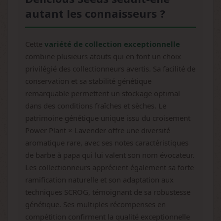
autant les connaisseurs ?
Cette
variété de collection exceptionnelle
combine plusieurs atouts qui en font un choix
privilégié des collectionneurs avertis. Sa facilité de
conservation et sa stabilité génétique
remarquable permettent un stockage optimal
dans des conditions fraîches et sèches. Le
patrimoine génétique unique issu du croisement
Power Plant × Lavender offre une diversité
aromatique rare, avec ses notes caractéristiques
de barbe à papa qui lui valent son nom évocateur.
Les collectionneurs apprécient également sa forte
ramification naturelle et son adaptation aux
techniques SCROG, témoignant de sa robustesse
génétique. Ses multiples récompenses en
compétition confirment la qualité exceptionnelle