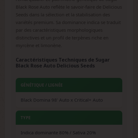
Black Rose Auto reflète le savoir-faire de Delicious
Seeds dans la sélection et la stabilisation des
variétés premium. Sa dominance indica se traduit
par des caractéristiques morphologiques
distinctives et un profil de terpènes riche en
myrcène et limonène.
Caractéristiques Techniques de Sugar
Black Rose Auto Delicious Seeds
GÉNÉTIQUE / LIGNÉE
Black Domina 98' Auto x Critical+ Auto
TYPE
Indica dominante 80% / Sativa 20%