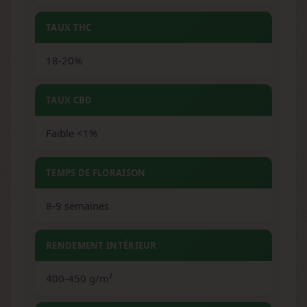
TAUX THC
18-20%
TAUX CBD
Faible <1%
TEMPS DE FLORAISON
8-9 semaines
RENDEMENT INTÉRIEUR
400-450 g/m²