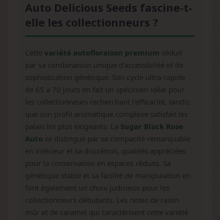
Auto Delicious Seeds fascine-t-
elle les collectionneurs ?
Cette
variété autofloraison premium
séduit
par sa combinaison unique d'accessibilité et de
sophistication génétique. Son cycle ultra-rapide
de 65 à 70 jours en fait un spécimen idéal pour
les collectionneurs recherchant l'efficacité, tandis
que son profil aromatique complexe satisfait les
palais les plus exigeants. La
Sugar Black Rose
Auto
se distingue par sa compacité remarquable
en intérieur et sa discrétion, qualités appréciées
pour la conservation en espaces réduits. Sa
génétique stable et sa facilité de manipulation en
font également un choix judicieux pour les
collectionneurs débutants. Les notes de raisin
mûr et de caramel qui caractérisent cette variété