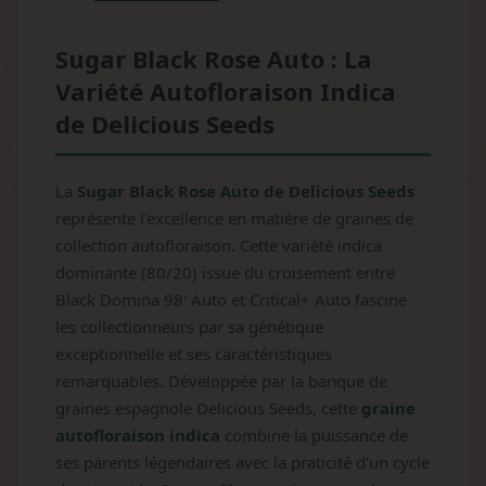
Sugar Black Rose Auto : La
Variété Autofloraison Indica
de Delicious Seeds
La
Sugar Black Rose Auto de Delicious Seeds
représente l'excellence en matière de graines de
collection autofloraison. Cette variété indica
dominante (80/20) issue du croisement entre
Black Domina 98' Auto et Critical+ Auto fascine
les collectionneurs par sa génétique
exceptionnelle et ses caractéristiques
remarquables. Développée par la banque de
graines espagnole Delicious Seeds, cette
graine
autofloraison indica
combine la puissance de
ses parents légendaires avec la praticité d'un cycle