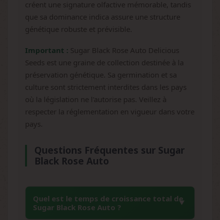
créent une signature olfactive mémorable, tandis
que sa dominance indica assure une structure
génétique robuste et prévisible.
Important :
Sugar Black Rose Auto Delicious
Seeds est une graine de collection destinée à la
préservation génétique. Sa germination et sa
culture sont strictement interdites dans les pays
où la législation ne l'autorise pas. Veillez à
respecter la réglementation en vigueur dans votre
pays.
Questions Fréquentes sur Sugar
Black Rose Auto
Quel est le temps de croissance total de
Sugar Black Rose Auto ?