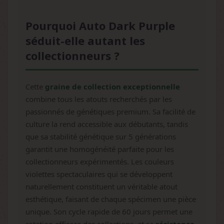
Pourquoi Auto Dark Purple
séduit-elle autant les
collectionneurs ?
Cette
graine de collection exceptionnelle
combine tous les atouts recherchés par les
passionnés de génétiques premium. Sa facilité de
culture la rend accessible aux débutants, tandis
que sa stabilité génétique sur 5 générations
garantit une homogénéité parfaite pour les
collectionneurs expérimentés. Les couleurs
violettes spectaculaires qui se développent
naturellement constituent un véritable atout
esthétique, faisant de chaque spécimen une pièce
unique. Son cycle rapide de 60 jours permet une