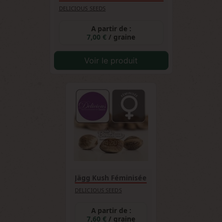
DELICIOUS SEEDS
A partir de :
7,00 €
/ graine
Voir le produit
Jägg Kush Féminisée
DELICIOUS SEEDS
A partir de :
7,60 €
/ graine