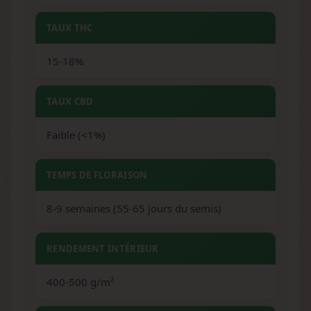
TAUX THC
15-18%
TAUX CBD
Faible (<1%)
TEMPS DE FLORAISON
8-9 semaines (55-65 jours du semis)
RENDEMENT INTÉRIEUR
400-500 g/m²