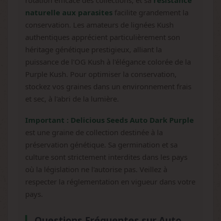
rotation efficace des collections, et sa
résistance
naturelle aux parasites
facilite grandement la
conservation. Les amateurs de lignées Kush
authentiques apprécient particulièrement son
héritage génétique prestigieux, alliant la
puissance de l'OG Kush à l'élégance colorée de la
Purple Kush. Pour optimiser la conservation,
stockez vos graines dans un environnement frais
et sec, à l'abri de la lumière.
Important :
Delicious Seeds Auto Dark Purple
est une graine de collection destinée à la
préservation génétique. Sa germination et sa
culture sont strictement interdites dans les pays
où la législation ne l'autorise pas. Veillez à
respecter la réglementation en vigueur dans votre
pays.
Questions Fréquentes sur Auto