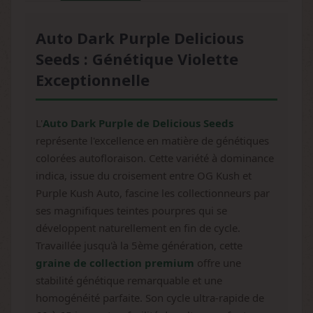
Auto Dark Purple Delicious
Seeds : Génétique Violette
Exceptionnelle
L'
Auto Dark Purple de Delicious Seeds
représente l'excellence en matière de génétiques
colorées autofloraison. Cette variété à dominance
indica, issue du croisement entre OG Kush et
Purple Kush Auto, fascine les collectionneurs par
ses magnifiques teintes pourpres qui se
développent naturellement en fin de cycle.
Travaillée jusqu'à la 5ème génération, cette
graine de collection premium
offre une
stabilité génétique remarquable et une
homogénéité parfaite. Son cycle ultra-rapide de