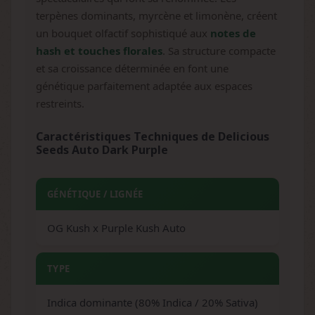
terpènes dominants, myrcène et limonène, créent
un bouquet olfactif sophistiqué aux
notes de
hash et touches florales
. Sa structure compacte
et sa croissance déterminée en font une
génétique parfaitement adaptée aux espaces
restreints.
Caractéristiques Techniques de Delicious
Seeds Auto Dark Purple
GÉNÉTIQUE / LIGNÉE
OG Kush x Purple Kush Auto
TYPE
Indica dominante (80% Indica / 20% Sativa)