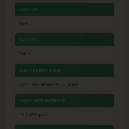
TAUX THC
18%
TAUX CBD
Faible
TEMPS DE FLORAISON
10-11 semaines (70-75 jours)
RENDEMENT INTÉRIEUR
350-450 g/m²