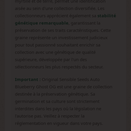
myrtille et de terre, permet une identification
aisée au sein d'une collection diversifiée. Les
collectionneurs apprécient également sa
stabilité
génétique remarquable
, garantissant la
préservation de ses traits caractéristiques. Cette
graine représente un investissement judicieux
pour tout passionné souhaitant enrichir sa
collection avec une génétique de qualité
supérieure, développée par l'un des
sélectionneurs les plus respectés du secteur.
Important :
Original Sensible Seeds Auto
Blueberry Ghost OG est une graine de collection
destinée à la préservation génétique. Sa
germination et sa culture sont strictement
interdites dans les pays où la législation ne
l'autorise pas. Veillez à respecter la
réglementation en vigueur dans votre pays.