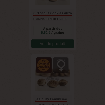
Girl Scout Cookies Auto
ORIGINAL SENSIBLE SEEDS
A partir de :
5,52 €
/ graine
Voir le produit
Jealousy Féminisée
ORIGINAL SENSIBLE SEEDS