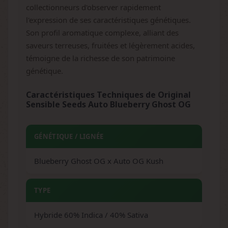
collectionneurs d'observer rapidement
l'expression de ses caractéristiques génétiques.
Son profil aromatique complexe, alliant des
saveurs terreuses, fruitées et légèrement acides,
témoigne de la richesse de son patrimoine
génétique.
Caractéristiques Techniques de Original
Sensible Seeds Auto Blueberry Ghost OG
GÉNÉTIQUE / LIGNÉE
Blueberry Ghost OG x Auto OG Kush
TYPE
Hybride 60% Indica / 40% Sativa