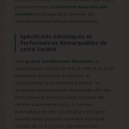
particulièrement sa
résistance naturelle aux
maladies
et sa capacité à conserver ses
caractéristiques génétiques dans le temps.
Spécificités Génétiques et
Performances Remarquables de
cette Variété
Cette
graine autofloraison féminisée
se
caractérise par un taux de THC de 18% et un profil
terpénique dominé par le myrcène, le
caryophyllène, le limonène et le pinène. Sa
génétique soigneusement sélectionnée offre des
effets relaxants et euphorisants, typiques des
variétés à dominante Indica. La version
automatique de cette souche phare d'Original
Sensible Seeds présente l'avantage d'un cycle
complet de 70 à 75 jours, permettant aux