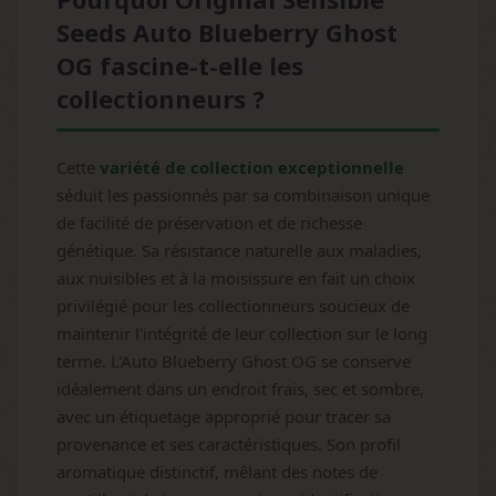
Seeds Auto Blueberry Ghost
OG fascine-t-elle les
collectionneurs ?
Cette
variété de collection exceptionnelle
séduit les passionnés par sa combinaison unique
de facilité de préservation et de richesse
génétique. Sa résistance naturelle aux maladies,
aux nuisibles et à la moisissure en fait un choix
privilégié pour les collectionneurs soucieux de
maintenir l'intégrité de leur collection sur le long
terme. L'Auto Blueberry Ghost OG se conserve
idéalement dans un endroit frais, sec et sombre,
avec un étiquetage approprié pour tracer sa
provenance et ses caractéristiques. Son profil
aromatique distinctif, mêlant des notes de