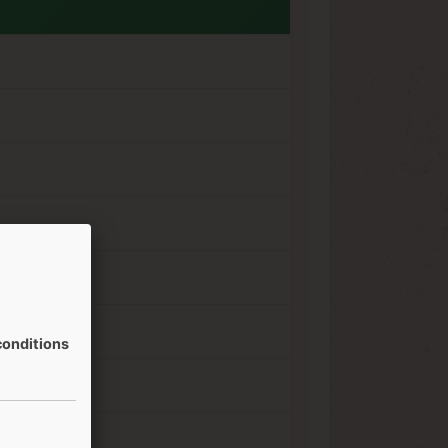
onditions