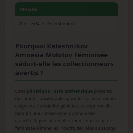
ORIGINE
Russie (Saint-Pétersbourg)
Pourquoi Kalashnikov
Amnesia Molotov Féminisée
séduit-elle les collectionneurs
avertis ?
Cette
génétique russe authentique
présente
des atouts considérables pour les collectionneurs
exigeants. Sa stabilité génétique exceptionnelle
garantit une conservation optimale des
caractéristiques parentales, tandis que sa nature
féminisée élimine les incertitudes liées au sexage.