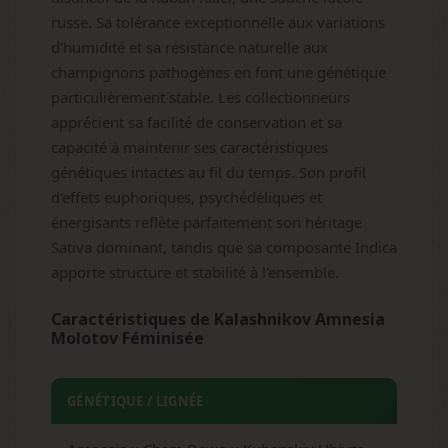
russe. Sa tolérance exceptionnelle aux variations
d'humidité et sa résistance naturelle aux
champignons pathogènes en font une génétique
particulièrement stable. Les collectionneurs
apprécient sa facilité de conservation et sa
capacité à maintenir ses caractéristiques
génétiques intactes au fil du temps. Son profil
d'effets euphoriques, psychédéliques et
énergisants reflète parfaitement son héritage
Sativa dominant, tandis que sa composante Indica
apporte structure et stabilité à l'ensemble.
Caractéristiques de Kalashnikov Amnesia
Molotov Féminisée
GÉNÉTIQUE / LIGNÉE