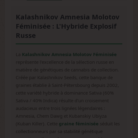
Kalashnikov Amnesia Molotov
Féminisée : L'Hybride Explosif
Russe
La
Kalashnikov Amnesia Molotov Féminisée
représente l'excellence de la sélection russe en
matière de génétiques de cannabis de collection.
Créée par Kalashnikov Seeds, cette banque de
graines établie à Saint-Pétersbourg depuis 2002,
cette variété hybride à dominance Sativa (60%
Sativa / 40% Indica) résulte d'un croisement
audacieux entre trois lignées légendaires :
Amnesia, Chem Dawg et Kubanskiy Ubiyza
(Kuban Killer). Cette
graine féminisée
séduit les
collectionneurs par sa stabilité génétique