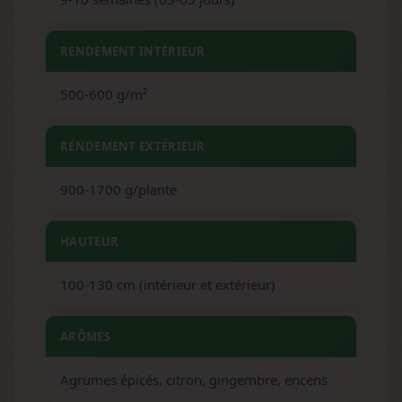
RENDEMENT INTÉRIEUR
500-600 g/m²
RENDEMENT EXTÉRIEUR
900-1700 g/plante
HAUTEUR
100-130 cm (intérieur et extérieur)
ARÔMES
Agrumes épicés, citron, gingembre, encens