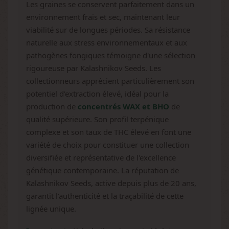
Les graines se conservent parfaitement dans un
environnement frais et sec, maintenant leur
viabilité sur de longues périodes. Sa résistance
naturelle aux stress environnementaux et aux
pathogènes fongiques témoigne d'une sélection
rigoureuse par Kalashnikov Seeds. Les
collectionneurs apprécient particulièrement son
potentiel d'extraction élevé, idéal pour la
production de
concentrés WAX et BHO
de
qualité supérieure. Son profil terpénique
complexe et son taux de THC élevé en font une
variété de choix pour constituer une collection
diversifiée et représentative de l'excellence
génétique contemporaine. La réputation de
Kalashnikov Seeds, active depuis plus de 20 ans,
garantit l'authenticité et la traçabilité de cette
lignée unique.