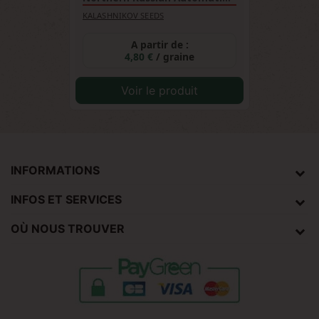
KALASHNIKOV SEEDS
A partir de :
4,80 €
/ graine
Voir le produit
INFORMATIONS
INFOS ET SERVICES
OÙ NOUS TROUVER