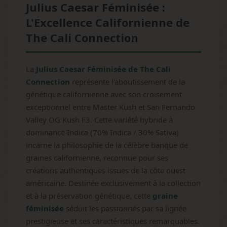
Julius Caesar Féminisée :
L'Excellence Californienne de
The Cali Connection
La
Julius Caesar Féminisée de The Cali
Connection
représente l'aboutissement de la
génétique californienne avec son croisement
exceptionnel entre Master Kush et San Fernando
Valley OG Kush F3. Cette variété hybride à
dominance Indica (70% Indica / 30% Sativa)
incarne la philosophie de la célèbre banque de
graines californienne, reconnue pour ses
créations authentiques issues de la côte ouest
américaine. Destinée exclusivement à la collection
et à la préservation génétique, cette
graine
féminisée
séduit les passionnés par sa lignée
prestigieuse et ses caractéristiques remarquables.