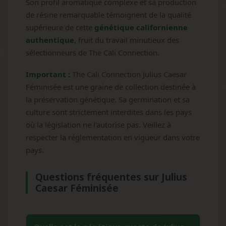
Son profil aromatique complexe et sa production
de résine remarquable témoignent de la qualité
supérieure de cette
génétique californienne
authentique
, fruit du travail minutieux des
sélectionneurs de The Cali Connection.
Important :
The Cali Connection Julius Caesar
Féminisée est une graine de collection destinée à
la préservation génétique. Sa germination et sa
culture sont strictement interdites dans les pays
où la législation ne l'autorise pas. Veillez à
respecter la réglementation en vigueur dans votre
pays.
Questions fréquentes sur Julius
Caesar Féminisée