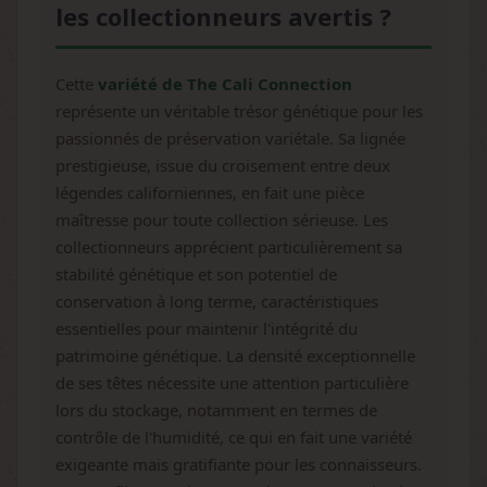
les collectionneurs avertis ?
Cette
variété de The Cali Connection
représente un véritable trésor génétique pour les
passionnés de préservation variétale. Sa lignée
prestigieuse, issue du croisement entre deux
légendes californiennes, en fait une pièce
maîtresse pour toute collection sérieuse. Les
collectionneurs apprécient particulièrement sa
stabilité génétique et son potentiel de
conservation à long terme, caractéristiques
essentielles pour maintenir l'intégrité du
patrimoine génétique. La densité exceptionnelle
de ses têtes nécessite une attention particulière
lors du stockage, notamment en termes de
contrôle de l'humidité, ce qui en fait une variété
exigeante mais gratifiante pour les connaisseurs.