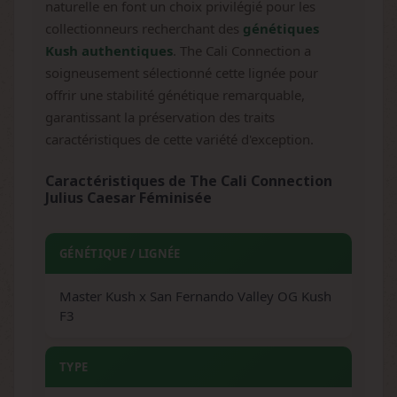
naturelle en font un choix privilégié pour les
collectionneurs recherchant des
génétiques
Kush authentiques
. The Cali Connection a
soigneusement sélectionné cette lignée pour
offrir une stabilité génétique remarquable,
garantissant la préservation des traits
caractéristiques de cette variété d'exception.
Caractéristiques de The Cali Connection
Julius Caesar Féminisée
GÉNÉTIQUE / LIGNÉE
Master Kush x San Fernando Valley OG Kush
F3
TYPE