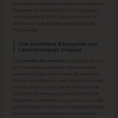
Son patrimoine génétique combine la robustesse
légendaire de la Master Kush avec la puissance
aromatique de la SFV OG Kush, créant ainsi un
profil unique apprécié des collectionneurs du
monde entier.
Une Génétique d'Exception aux
Caractéristiques Uniques
Cette
variété de collection
se distingue par son
profil aromatique complexe mêlant des notes
sucrées et fruitées à des nuances de caramel et
d'épices, complétées par une fraîcheur mentholée
caractéristique. La Julius Caesar développe une
production de résine exceptionnelle, héritée de
ses parents californiens, ce qui en fait une variété
particulièrement prisée pour sa qualité génétique.
Sa facilité de culture théorique et sa résistance