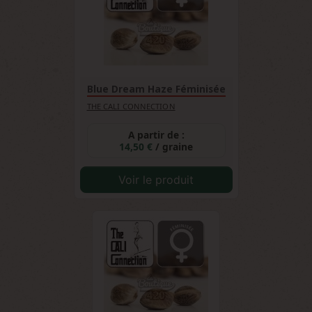
Blue Dream Haze Féminisée
THE CALI CONNECTION
A partir de :
14,50 €
/ graine
Voir le produit