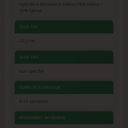
Hybride à dominance Indica (70% Indica /
30% Sativa)
TAUX THC
20-21%
TAUX CBD
Non spécifié
TEMPS DE FLORAISON
8-10 semaines
RENDEMENT INTÉRIEUR