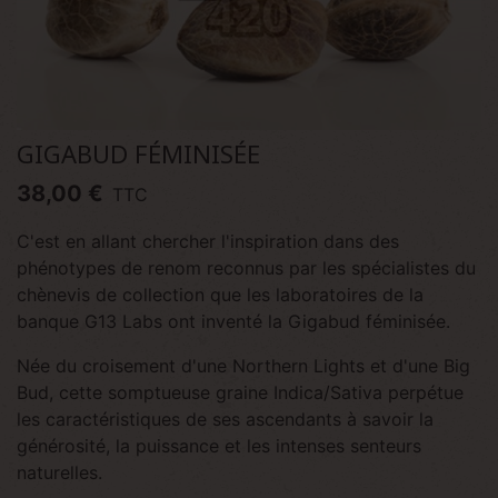
GIGABUD FÉMINISÉE
38,00 €
TTC
C'est en allant chercher l'inspiration dans des
phénotypes de renom reconnus par les spécialistes du
chènevis de collection que les laboratoires de la
banque G13 Labs ont inventé la Gigabud féminisée.
Née du croisement d'une Northern Lights et d'une Big
Bud, cette somptueuse graine Indica/Sativa perpétue
les caractéristiques de ses ascendants à savoir la
générosité, la puissance et les intenses senteurs
naturelles.