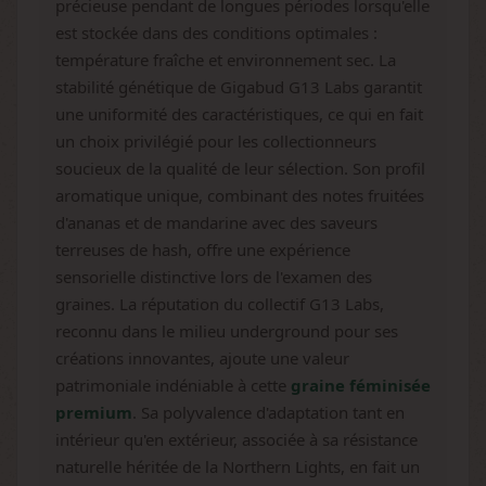
précieuse pendant de longues périodes lorsqu'elle
est stockée dans des conditions optimales :
température fraîche et environnement sec. La
stabilité génétique de Gigabud G13 Labs garantit
une uniformité des caractéristiques, ce qui en fait
un choix privilégié pour les collectionneurs
soucieux de la qualité de leur sélection. Son profil
aromatique unique, combinant des notes fruitées
d'ananas et de mandarine avec des saveurs
terreuses de hash, offre une expérience
sensorielle distinctive lors de l'examen des
graines. La réputation du collectif G13 Labs,
reconnu dans le milieu underground pour ses
créations innovantes, ajoute une valeur
patrimoniale indéniable à cette
graine féminisée
premium
. Sa polyvalence d'adaptation tant en
intérieur qu'en extérieur, associée à sa résistance
naturelle héritée de la Northern Lights, en fait un