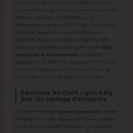
perpétue les caractéristiques exceptionnelles de
ses ascendants : générosité, puissance et intenses
senteurs naturelles. Développée par les
laboratoires underground G13 Labs, cette graine
féminisée séduit autant les collectionneurs
débutants que les connaisseurs expérimentés
grâce à sa robustesse remarquable et ses
têtes
compactes et volumineuses
. Sa stabilité
génétique et sa facilité de conservation en font un
choix privilégié pour enrichir une collection de
graines de cannabis de qualité supérieure.
Génétique Northern Lights x Big
Bud : Un Héritage d'Excellence
L'union de ces deux
lignées légendaires
confère
à Gigabud G13 Labs des caractéristiques uniques
qui en font une variété d'exception. La Northern