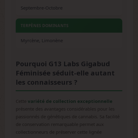
Septembre-Octobre
TERPÈNES DOMINANTS
Myrcène, Limonène
Pourquoi G13 Labs Gigabud
Féminisée séduit-elle autant
les connaisseurs ?
Cette
variété de collection exceptionnelle
présente des avantages considérables pour les
passionnés de génétiques de cannabis. Sa facilité
de conservation remarquable permet aux
collectionneurs de préserver cette lignée