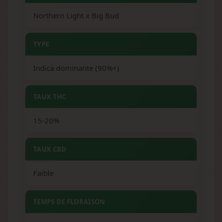
Northern Light x Big Bud
TYPE
Indica dominante (90%+)
TAUX THC
15-20%
TAUX CBD
Faible
TEMPS DE FLORAISON