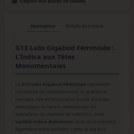

Gagnez des points de fidélité
Description
Détails du produit
G13 Labs Gigabud Féminisée :
L'Indica aux Têtes
Monumentales
La
G13 Labs Gigabud Féminisée
représente
l'excellence du collectionnisme de graines de
cannabis, née de l'inspiration puisée dans des
phénotypes de renom reconnus par les
spécialistes du chènevis de collection. Cette
variété indica dominante
issue du croisement
légendaire entre Northern Lights et Big Bud