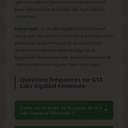
spécimen d'étude particulièrement intéressant
pour comprendre l'évolution des hybridations
modernes.
Important :
G13 Labs Gigabud Féminisée est
une graine de collection destinée à la préservation
génétique. Sa germination et sa culture sont
strictement interdites dans les pays où la
législation ne l'autorise pas. Veillez à respecter la
réglementation en vigueur dans votre pays.
Questions Fréquentes sur G13
Labs Gigabud Féminisée
Quelle est la durée de floraison de G13
Labs Gigabud Féminisée ?
La période de floraison de Gigabud G13 Labs