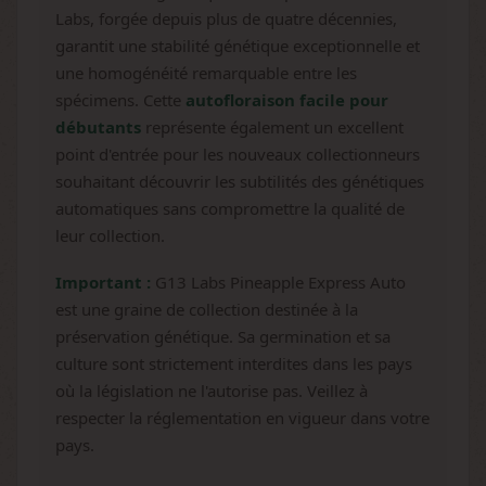
Labs, forgée depuis plus de quatre décennies,
garantit une stabilité génétique exceptionnelle et
une homogénéité remarquable entre les
spécimens. Cette
autofloraison facile pour
débutants
représente également un excellent
point d'entrée pour les nouveaux collectionneurs
souhaitant découvrir les subtilités des génétiques
automatiques sans compromettre la qualité de
leur collection.
Important :
G13 Labs Pineapple Express Auto
est une graine de collection destinée à la
préservation génétique. Sa germination et sa
culture sont strictement interdites dans les pays
où la législation ne l'autorise pas. Veillez à
respecter la réglementation en vigueur dans votre
pays.