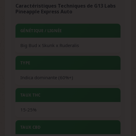
Caractéristiques Techniques de G13 Labs
Pineapple Express Auto
GÉNÉTIQUE / LIGNÉE
Big Bud x Skunk x Ruderalis
TYPE
Indica dominante (60%+)
TAUX THC
15-25%
TAUX CBD