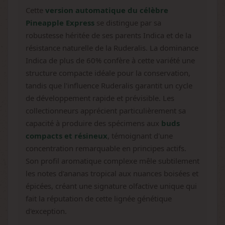
Cette
version automatique du célèbre
Pineapple Express
se distingue par sa
robustesse héritée de ses parents Indica et de la
résistance naturelle de la Ruderalis. La dominance
Indica de plus de 60% confère à cette variété une
structure compacte idéale pour la conservation,
tandis que l'influence Ruderalis garantit un cycle
de développement rapide et prévisible. Les
collectionneurs apprécient particulièrement sa
capacité à produire des spécimens aux
buds
compacts et résineux
, témoignant d'une
concentration remarquable en principes actifs.
Son profil aromatique complexe mêle subtilement
les notes d'ananas tropical aux nuances boisées et
épicées, créant une signature olfactive unique qui
fait la réputation de cette lignée génétique
d'exception.