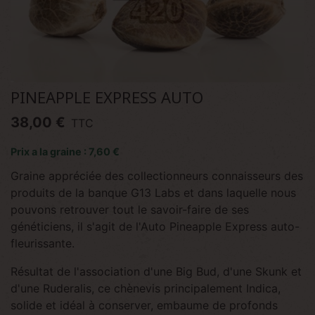
PINEAPPLE EXPRESS AUTO
38,00 €
TTC
Prix a la graine : 7,60 €
Graine appréciée des collectionneurs connaisseurs des
produits de la banque G13 Labs et dans laquelle nous
pouvons retrouver tout le savoir-faire de ses
généticiens, il s'agit de l'Auto Pineapple Express auto-
fleurissante.
Résultat de l'association d'une Big Bud, d'une Skunk et
d'une Ruderalis, ce chènevis principalement Indica,
solide et idéal à conserver, embaume de profonds