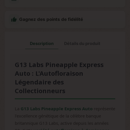

Gagnez des points de fidélité
Description
Détails du produit
G13 Labs Pineapple Express
Auto : L'Autofloraison
Légendaire des
Collectionneurs
La
G13 Labs Pineapple Express Auto
représente
l'excellence génétique de la célèbre banque
britannique G13 Labs, active depuis les années