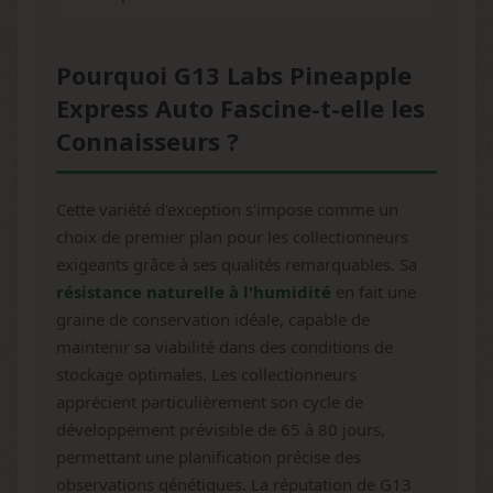
Pourquoi G13 Labs Pineapple
Express Auto Fascine-t-elle les
Connaisseurs ?
Cette variété d'exception s'impose comme un
choix de premier plan pour les collectionneurs
exigeants grâce à ses qualités remarquables. Sa
résistance naturelle à l'humidité
en fait une
graine de conservation idéale, capable de
maintenir sa viabilité dans des conditions de
stockage optimales. Les collectionneurs
apprécient particulièrement son cycle de
développement prévisible de 65 à 80 jours,
permettant une planification précise des
observations génétiques. La réputation de G13