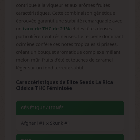
contribue à la vigueur et aux arômes fruités
caractéristiques. Cette combinaison génétique
éprouvée garantit une stabilité remarquable avec
un
taux de THC de 21%
et des têtes denses
particulièrement résineuses. Le terpène dominant
ocimène confère ces notes tropicales si prisées,
créant un bouquet aromatique complexe mêlant
melon mûr, fruits d'été et touches de caramel
léger sur un fond terreux subtil.
Caractéristiques de Elite Seeds La Rica
Clásica THC Féminisée
GÉNÉTIQUE / LIGNÉE
Afghani #1 x Skunk #1