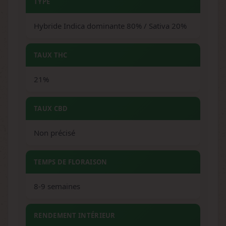
TYPE
Hybride Indica dominante 80% / Sativa 20%
TAUX THC
21%
TAUX CBD
Non précisé
TEMPS DE FLORAISON
8-9 semaines
RENDEMENT INTÉRIEUR