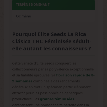
TERPÈNE DOMINANT
Ocimène
Pourquoi Elite Seeds La Rica
Clásica THC Féminisée séduit-
elle autant les connaisseurs ?
Cette variété d'Elite Seeds conquiert les
collectionneurs par sa polyvalence exceptionnelle
et sa fiabilité éprouvée. Sa
floraison rapide de 8-
9 semaines
combinée à des rendements
généreux en font un spécimen particulièrement
attractif pour les passionnés de génétiques
productives. Les
graines féminisées
garantissent une homogénéité parfaite dans la