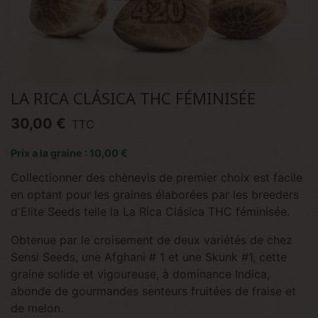
LA RICA CLÁSICA THC FÉMINISÉE
30,00 €
TTC
Prix a la graine : 10,00 €
Collectionner des chènevis de premier choix est facile
en optant pour les graines élaborées par les breeders
d'Elite Seeds telle la La Rica Clásica THC féminisée.
Obtenue par le croisement de deux variétés de chez
Sensi Seeds, une Afghani # 1 et une Skunk #1, cette
graine solide et vigoureuse, à dominance Indica,
abonde de gourmandes senteurs fruitées de fraise et
de melon.