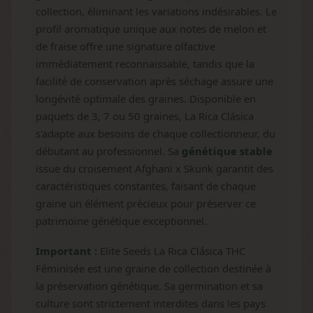
collection, éliminant les variations indésirables. Le
profil aromatique unique aux notes de melon et
de fraise offre une signature olfactive
immédiatement reconnaissable, tandis que la
facilité de conservation après séchage assure une
longévité optimale des graines. Disponible en
paquets de 3, 7 ou 50 graines, La Rica Clásica
s'adapte aux besoins de chaque collectionneur, du
débutant au professionnel. Sa
génétique stable
issue du croisement Afghani x Skunk garantit des
caractéristiques constantes, faisant de chaque
graine un élément précieux pour préserver ce
patrimoine génétique exceptionnel.
Important :
Elite Seeds La Rica Clásica THC
Féminisée est une graine de collection destinée à
la préservation génétique. Sa germination et sa
culture sont strictement interdites dans les pays