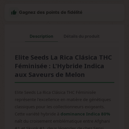

Gagnez des points de fidélité
Description
Détails du produit
Elite Seeds La Rica Clásica THC
Féminisée : L'Hybride Indica
aux Saveurs de Melon
Elite Seeds La Rica Clásica THC Féminisée
représente l'excellence en matière de génétiques
classiques pour les collectionneurs exigeants.
Cette variété hybride à
dominance Indica 80%
naît du croisement emblématique entre Afghani
#1 et Skunk #1, deux légendes de chez Sensi