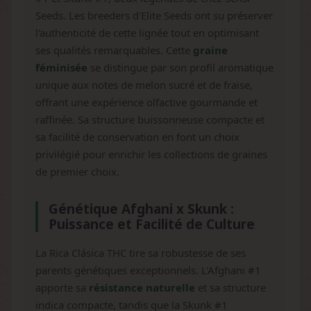
Seeds. Les breeders d'Elite Seeds ont su préserver
l'authenticité de cette lignée tout en optimisant
ses qualités remarquables. Cette
graine
féminisée
se distingue par son profil aromatique
unique aux notes de melon sucré et de fraise,
offrant une expérience olfactive gourmande et
raffinée. Sa structure buissonneuse compacte et
sa facilité de conservation en font un choix
privilégié pour enrichir les collections de graines
de premier choix.
Génétique Afghani x Skunk :
Puissance et Facilité de Culture
La Rica Clásica THC tire sa robustesse de ses
parents génétiques exceptionnels. L'Afghani #1
apporte sa
résistance naturelle
et sa structure
indica compacte, tandis que la Skunk #1