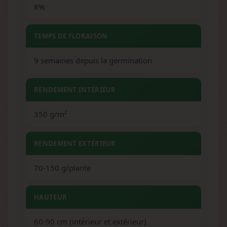
8%
TEMPS DE FLORAISON
9 semaines depuis la germination
RENDEMENT INTÉRIEUR
350 g/m²
RENDEMENT EXTÉRIEUR
70-150 g/plante
HAUTEUR
60-90 cm (intérieur et extérieur)