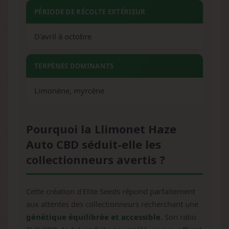
PÉRIODE DE RÉCOLTE EXTÉRIEUR
D'avril à octobre
TERPÈNES DOMINANTS
Limonène, myrcène
Pourquoi la Llimonet Haze
Auto CBD séduit-elle les
collectionneurs avertis ?
Cette création d'Elite Seeds répond parfaitement
aux attentes des collectionneurs recherchant une
génétique équilibrée et accessible
. Son ratio