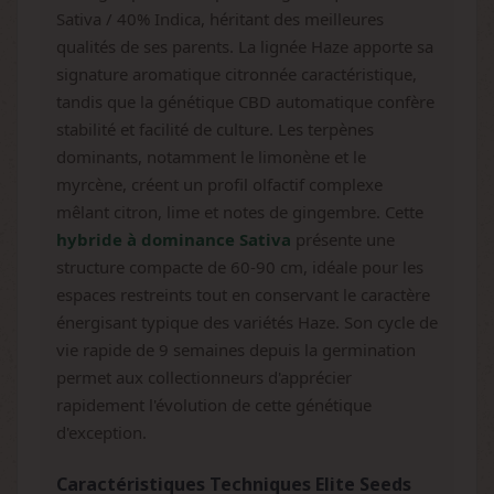
Sativa / 40% Indica, héritant des meilleures
qualités de ses parents. La lignée Haze apporte sa
signature aromatique citronnée caractéristique,
tandis que la génétique CBD automatique confère
stabilité et facilité de culture. Les terpènes
dominants, notamment le limonène et le
myrcène, créent un profil olfactif complexe
mêlant citron, lime et notes de gingembre. Cette
hybride à dominance Sativa
présente une
structure compacte de 60-90 cm, idéale pour les
espaces restreints tout en conservant le caractère
énergisant typique des variétés Haze. Son cycle de
vie rapide de 9 semaines depuis la germination
permet aux collectionneurs d'apprécier
rapidement l'évolution de cette génétique
d'exception.
Caractéristiques Techniques Elite Seeds