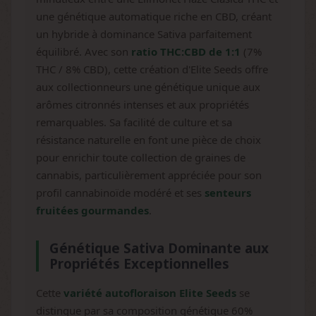
une génétique automatique riche en CBD, créant
un hybride à dominance Sativa parfaitement
équilibré. Avec son
ratio THC:CBD de 1:1
(7%
THC / 8% CBD), cette création d'Elite Seeds offre
aux collectionneurs une génétique unique aux
arômes citronnés intenses et aux propriétés
remarquables. Sa facilité de culture et sa
résistance naturelle en font une pièce de choix
pour enrichir toute collection de graines de
cannabis, particulièrement appréciée pour son
profil cannabinoïde modéré et ses
senteurs
fruitées gourmandes
.
Génétique Sativa Dominante aux
Propriétés Exceptionnelles
Cette
variété autofloraison Elite Seeds
se
distingue par sa composition génétique 60%