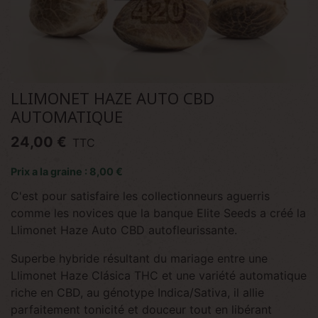
LLIMONET HAZE AUTO CBD
AUTOMATIQUE
24,00 €
TTC
Prix a la graine : 8,00 €
C'est pour satisfaire les collectionneurs aguerris
comme les novices que la banque Elite Seeds a créé la
Llimonet Haze Auto CBD autofleurissante.
Superbe hybride résultant du mariage entre une
Llimonet Haze Clásica THC et une variété automatique
riche en CBD, au génotype Indica/Sativa, il allie
parfaitement tonicité et douceur tout en libérant