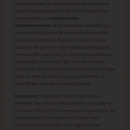
méditerranéens et tempérés chauds en fait une
variété polyvalente pour les collectionneurs du
monde entier. Les
rendements
impressionnants
et la résistance naturelle aux
maladies témoignent de la robustesse de cette
génétique premium. Pour les collectionneurs
soucieux de préserver des lignées authentiques,
cette variété représente un patrimoine génétique
inestimable, témoin de l'âge d'or du cannabis
californien. Sa conservation nécessite un stockage
dans un endroit frais et sec pour maintenir la
viabilité des graines sur le long terme.
Important :
Humboldt Seed Organization
Amherst Sour Diesel Féminisée est une graine de
collection destinée à la préservation génétique. Sa
germination et sa culture sont strictement
interdites dans les pays où la législation ne