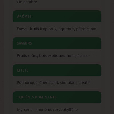
Fin octobre
ARÔMES
Diesel, fruits tropicaux, agrumes, pétrole, pin
SAVEURS
Fruits mûrs, bois exotiques, huile, épices
EFFETS
Euphorique, énergisant, stimulant, créatif
TERPÈNES DOMINANTS
Myrcène, limonène, caryophyllène