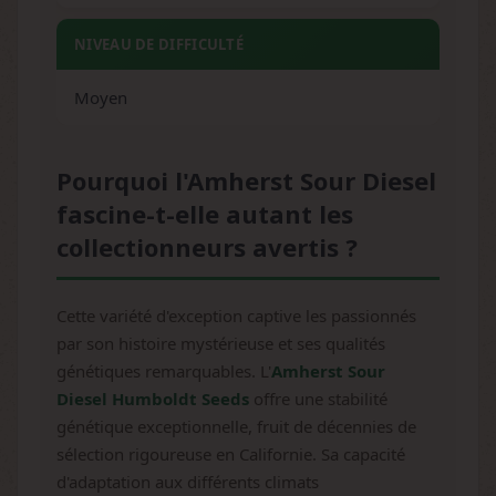
NIVEAU DE DIFFICULTÉ
Moyen
Pourquoi l'Amherst Sour Diesel
fascine-t-elle autant les
collectionneurs avertis ?
Cette variété d'exception captive les passionnés
par son histoire mystérieuse et ses qualités
génétiques remarquables. L'
Amherst Sour
Diesel Humboldt Seeds
offre une stabilité
génétique exceptionnelle, fruit de décennies de
sélection rigoureuse en Californie. Sa capacité
d'adaptation aux différents climats