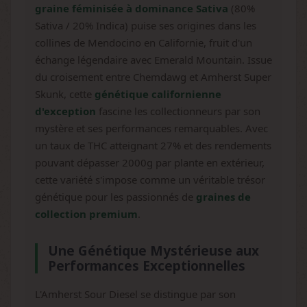
graine féminisée à dominance Sativa
(80%
Sativa / 20% Indica) puise ses origines dans les
collines de Mendocino en Californie, fruit d'un
échange légendaire avec Emerald Mountain. Issue
du croisement entre Chemdawg et Amherst Super
Skunk, cette
génétique californienne
d'exception
fascine les collectionneurs par son
mystère et ses performances remarquables. Avec
un taux de THC atteignant 27% et des rendements
pouvant dépasser 2000g par plante en extérieur,
cette variété s'impose comme un véritable trésor
génétique pour les passionnés de
graines de
collection premium
.
Une Génétique Mystérieuse aux
Performances Exceptionnelles
L'Amherst Sour Diesel se distingue par son