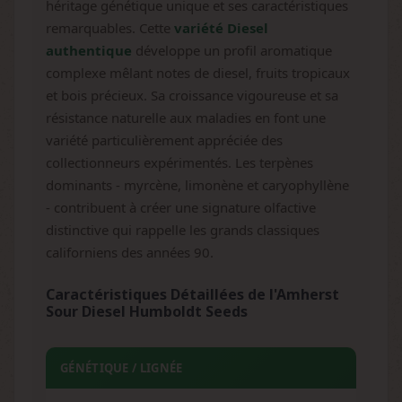
héritage génétique unique et ses caractéristiques
remarquables. Cette
variété Diesel
authentique
développe un profil aromatique
complexe mêlant notes de diesel, fruits tropicaux
et bois précieux. Sa croissance vigoureuse et sa
résistance naturelle aux maladies en font une
variété particulièrement appréciée des
collectionneurs expérimentés. Les terpènes
dominants - myrcène, limonène et caryophyllène
- contribuent à créer une signature olfactive
distinctive qui rappelle les grands classiques
californiens des années 90.
Caractéristiques Détaillées de l'Amherst
Sour Diesel Humboldt Seeds
GÉNÉTIQUE / LIGNÉE