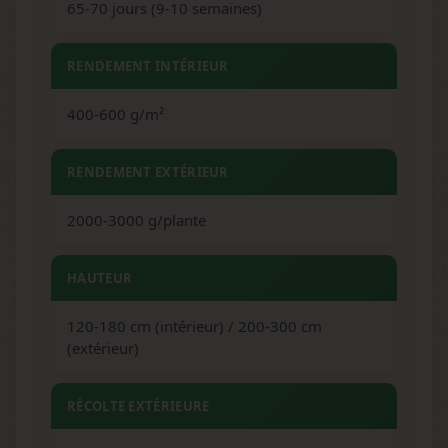
65-70 jours (9-10 semaines)
RENDEMENT INTÉRIEUR
400-600 g/m²
RENDEMENT EXTÉRIEUR
2000-3000 g/plante
HAUTEUR
120-180 cm (intérieur) / 200-300 cm
(extérieur)
RÉCOLTE EXTÉRIEURE