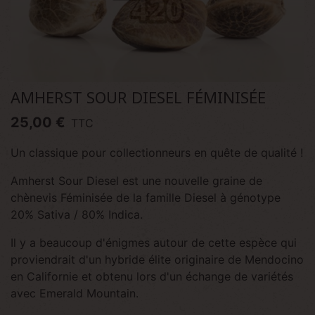
AMHERST SOUR DIESEL FÉMINISÉE
25,00 €
TTC
Un classique pour collectionneurs en quête de qualité !
Amherst Sour Diesel est une nouvelle graine de
chènevis Féminisée de la famille Diesel à génotype
20% Sativa / 80% Indica.
Il y a beaucoup d'énigmes autour de cette espèce qui
proviendrait d'un hybride élite originaire de Mendocino
en Californie et obtenu lors d'un échange de variétés
avec Emerald Mountain.