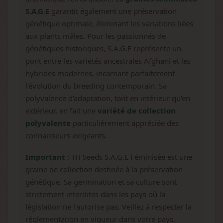
S.A.G.E
garantit également une préservation
génétique optimale, éliminant les variations liées
aux plants mâles. Pour les passionnés de
génétiques historiques, S.A.G.E représente un
pont entre les variétés ancestrales Afghani et les
hybrides modernes, incarnant parfaitement
l'évolution du breeding contemporain. Sa
polyvalence d'adaptation, tant en intérieur qu'en
extérieur, en fait une
variété de collection
polyvalente
particulièrement appréciée des
connaisseurs exigeants.
Important :
TH Seeds S.A.G.E Féminisée est une
graine de collection destinée à la préservation
génétique. Sa germination et sa culture sont
strictement interdites dans les pays où la
législation ne l'autorise pas. Veillez à respecter la
réglementation en vigueur dans votre pays.