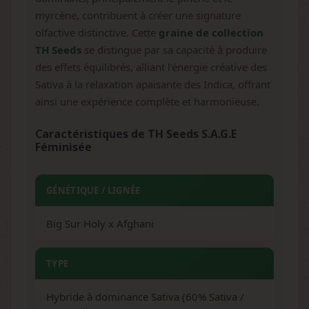
myrcène, contribuent à créer une signature
olfactive distinctive. Cette
graine de collection
TH Seeds
se distingue par sa capacité à produire
des effets équilibrés, alliant l'énergie créative des
Sativa à la relaxation apaisante des Indica, offrant
ainsi une expérience complète et harmonieuse.
Caractéristiques de TH Seeds S.A.G.E
Féminisée
GÉNÉTIQUE / LIGNÉE
Big Sur Holy x Afghani
TYPE
Hybride à dominance Sativa (60% Sativa /