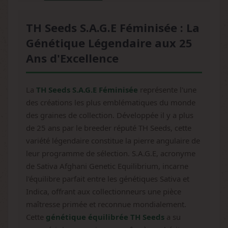
TH Seeds S.A.G.E Féminisée : La
Génétique Légendaire aux 25
Ans d'Excellence
La
TH Seeds S.A.G.E Féminisée
représente l'une
des créations les plus emblématiques du monde
des graines de collection. Développée il y a plus
de 25 ans par le breeder réputé TH Seeds, cette
variété légendaire constitue la pierre angulaire de
leur programme de sélection. S.A.G.E, acronyme
de Sativa Afghani Genetic Equilibrium, incarne
l'équilibre parfait entre les génétiques Sativa et
Indica, offrant aux collectionneurs une pièce
maîtresse primée et reconnue mondialement.
Cette
génétique équilibrée TH Seeds
a su