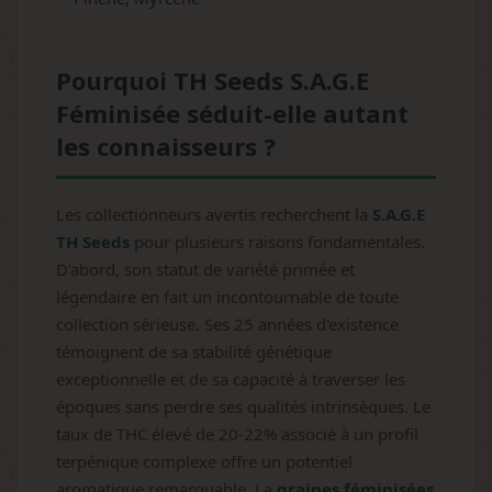
Pourquoi TH Seeds S.A.G.E
Féminisée séduit-elle autant
les connaisseurs ?
Les collectionneurs avertis recherchent la
S.A.G.E
TH Seeds
pour plusieurs raisons fondamentales.
D'abord, son statut de variété primée et
légendaire en fait un incontournable de toute
collection sérieuse. Ses 25 années d'existence
témoignent de sa stabilité génétique
exceptionnelle et de sa capacité à traverser les
époques sans perdre ses qualités intrinsèques. Le
taux de THC élevé de 20-22% associé à un profil
terpénique complexe offre un potentiel
aromatique remarquable. La
graines féminisées