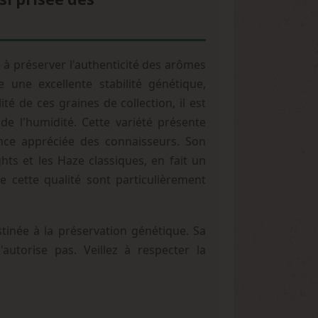
 à préserver l'authenticité des arômes
e une excellente stabilité génétique,
é de ces graines de collection, il est
e l'humidité. Cette variété présente
lence appréciée des connaisseurs. Son
ts et les Haze classiques, en fait un
 cette qualité sont particulièrement
tinée à la préservation génétique. Sa
autorise pas. Veillez à respecter la