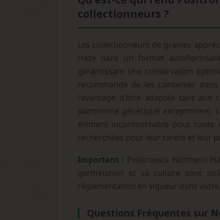
collectionneurs ?
Les collectionneurs de graines appréc
Haze dans un format autoflorissan
garantissant une conservation optimal
recommandé de les conserver dans un
l'avantage d'être adaptée tant aux c
patrimoine génétique exceptionnel, c
élément incontournable pour toute c
recherchées pour leur rareté et leur p
Important :
Positronics Northern Haz
germination et sa culture sont stri
réglementation en vigueur dans votre
Questions Fréquentes sur N