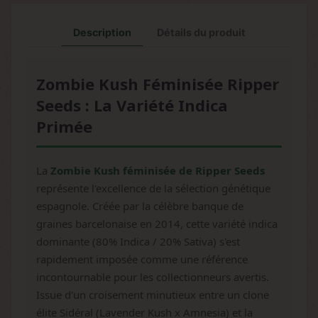
Description
Détails du produit
Zombie Kush Féminisée Ripper
Seeds : La Variété Indica
Primée
La
Zombie Kush féminisée de Ripper Seeds
représente l'excellence de la sélection génétique
espagnole. Créée par la célèbre banque de
graines barcelonaise en 2014, cette variété indica
dominante (80% Indica / 20% Sativa) s'est
rapidement imposée comme une référence
incontournable pour les collectionneurs avertis.
Issue d'un croisement minutieux entre un clone
élite Sidéral (Lavender Kush x Amnesia) et la