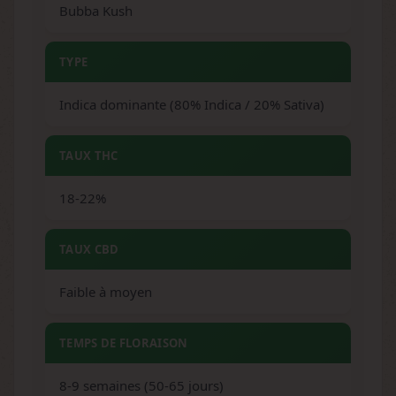
Bubba Kush
TYPE
Indica dominante (80% Indica / 20% Sativa)
TAUX THC
18-22%
TAUX CBD
Faible à moyen
TEMPS DE FLORAISON
8-9 semaines (50-65 jours)