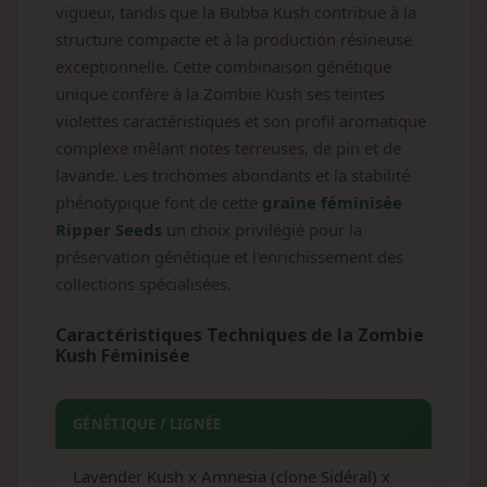
vigueur, tandis que la Bubba Kush contribue à la
structure compacte et à la production résineuse
exceptionnelle. Cette combinaison génétique
unique confère à la Zombie Kush ses teintes
violettes caractéristiques et son profil aromatique
complexe mêlant notes terreuses, de pin et de
lavande. Les trichomes abondants et la stabilité
phénotypique font de cette
graine féminisée
Ripper Seeds
un choix privilégié pour la
préservation génétique et l'enrichissement des
collections spécialisées.
Caractéristiques Techniques de la Zombie
Kush Féminisée
GÉNÉTIQUE / LIGNÉE
Lavender Kush x Amnesia (clone Sidéral) x