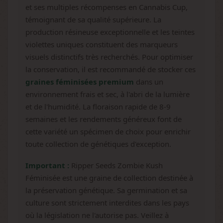
et ses multiples récompenses en Cannabis Cup,
témoignant de sa qualité supérieure. La
production résineuse exceptionnelle et les teintes
violettes uniques constituent des marqueurs
visuels distinctifs très recherchés. Pour optimiser
la conservation, il est recommandé de stocker ces
graines féminisées premium
dans un
environnement frais et sec, à l'abri de la lumière
et de l'humidité. La floraison rapide de 8-9
semaines et les rendements généreux font de
cette variété un spécimen de choix pour enrichir
toute collection de génétiques d'exception.
Important :
Ripper Seeds Zombie Kush
Féminisée est une graine de collection destinée à
la préservation génétique. Sa germination et sa
culture sont strictement interdites dans les pays
où la législation ne l'autorise pas. Veillez à