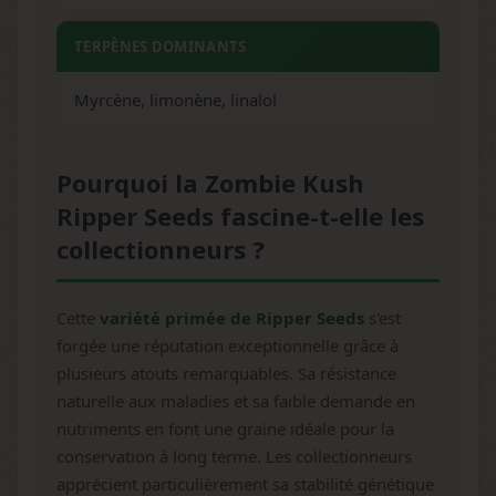
TERPÈNES DOMINANTS
Myrcène, limonène, linalol
Pourquoi la Zombie Kush
Ripper Seeds fascine-t-elle les
collectionneurs ?
Cette
variété primée de Ripper Seeds
s'est
forgée une réputation exceptionnelle grâce à
plusieurs atouts remarquables. Sa résistance
naturelle aux maladies et sa faible demande en
nutriments en font une graine idéale pour la
conservation à long terme. Les collectionneurs
apprécient particulièrement sa stabilité génétique