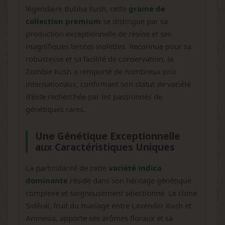
légendaire Bubba Kush, cette
graine de
collection premium
se distingue par sa
production exceptionnelle de résine et ses
magnifiques teintes violettes. Reconnue pour sa
robustesse et sa facilité de conservation, la
Zombie Kush a remporté de nombreux prix
internationaux, confirmant son statut de variété
d'élite recherchée par les passionnés de
génétiques rares.
Une Génétique Exceptionnelle
aux Caractéristiques Uniques
La particularité de cette
variété indica
dominante
réside dans son héritage génétique
complexe et soigneusement sélectionné. Le clone
Sidéral, fruit du mariage entre Lavender Kush et
Amnesia, apporte ses arômes floraux et sa