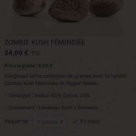
ZOMBIE KUSH FÉMINISÉE
24,00 €
TTC
Prix a la graine : 8,00 €
Elargissez votre collection de graines avec la variété
Zombie Kush féminisée de Ripper Seeds.
- Génotype : Indica: 80% Sativa: 20%
- Croisement : Lavender Kush x Amnesia

Paquet de
En stock