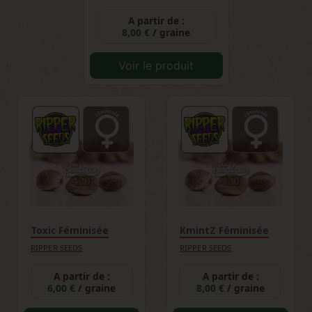
A partir de :
8,00 €
/ graine
Voir le produit
Toxic Féminisée
KmintZ Féminisée
RIPPER SEEDS
RIPPER SEEDS
A partir de :
A partir de :
6,00 €
/ graine
8,00 €
/ graine