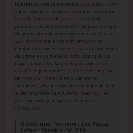
hybride à dominance indica
(60% Indica / 40%
Sativa) s'impose comme un véritable trésor pour
les collectionneurs de graines de cannabis
premium. Développée par DNA Genetics, banque
de graines mondialement reconnue avec plus de
220 récompenses à son actif, cette souche
combine harmonieusement les
arômes intenses
de citron et de diesel
caractéristiques de ses
lignées parentales. Sa génétique stable et ses
caractéristiques remarquables en font une pièce
de choix pour toute collection de graines
féminisées, offrant un profil aromatique distinctif
et des propriétés de culture facilitées pour les
passionnés de génétiques authentiques
américaines.
Génétique Premium : Las Vegas
Lemon Skunk × OG #18