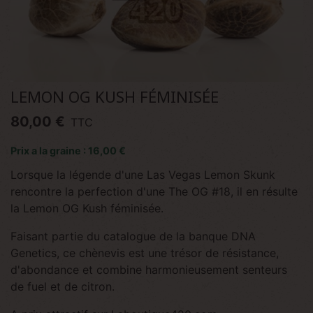
LEMON OG KUSH FÉMINISÉE
80,00 €
TTC
Prix a la graine : 16,00 €
Lorsque la légende d'une Las Vegas Lemon Skunk
rencontre la perfection d'une The OG #18, il en résulte
la Lemon OG Kush féminisée.
Faisant partie du catalogue de la banque DNA
Genetics, ce chènevis est une trésor de résistance,
d'abondance et combine harmonieusement senteurs
de fuel et de citron.