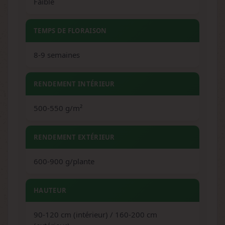
Faible
TEMPS DE FLORAISON
8-9 semaines
RENDEMENT INTÉRIEUR
500-550 g/m²
RENDEMENT EXTÉRIEUR
600-900 g/plante
HAUTEUR
90-120 cm (intérieur) / 160-200 cm