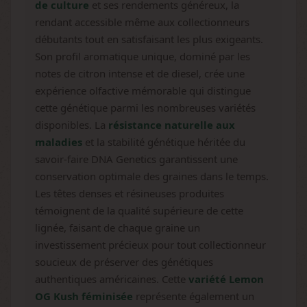
de culture
et ses rendements généreux, la
rendant accessible même aux collectionneurs
débutants tout en satisfaisant les plus exigeants.
Son profil aromatique unique, dominé par les
notes de citron intense et de diesel, crée une
expérience olfactive mémorable qui distingue
cette génétique parmi les nombreuses variétés
disponibles. La
résistance naturelle aux
maladies
et la stabilité génétique héritée du
savoir-faire DNA Genetics garantissent une
conservation optimale des graines dans le temps.
Les têtes denses et résineuses produites
témoignent de la qualité supérieure de cette
lignée, faisant de chaque graine un
investissement précieux pour tout collectionneur
soucieux de préserver des génétiques
authentiques américaines. Cette
variété Lemon
OG Kush féminisée
représente également un