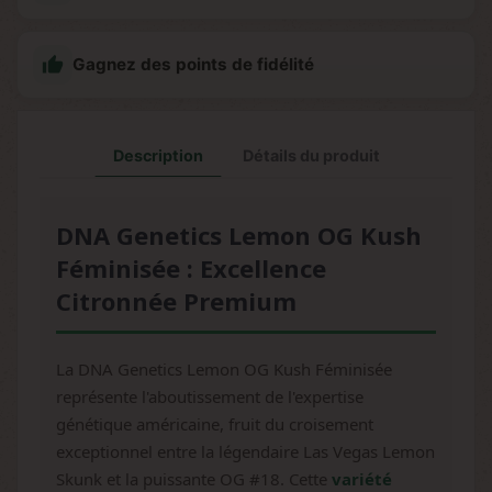

Gagnez des points de fidélité
Description
Détails du produit
DNA Genetics Lemon OG Kush
Féminisée : Excellence
Citronnée Premium
La DNA Genetics Lemon OG Kush Féminisée
représente l'aboutissement de l'expertise
génétique américaine, fruit du croisement
exceptionnel entre la légendaire Las Vegas Lemon
Skunk et la puissante OG #18. Cette
variété