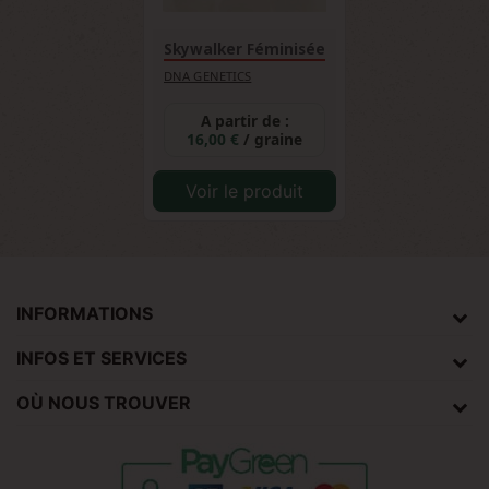
Skywalker Féminisée
DNA GENETICS
A partir de :
16,00 €
/ graine
Voir le produit
INFORMATIONS
INFOS ET SERVICES
OÙ NOUS TROUVER