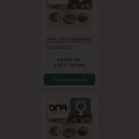
Swiss Miss Régulière
DNA GENETICS
A partir de :
9,50 €
/ graine
Voir le produit