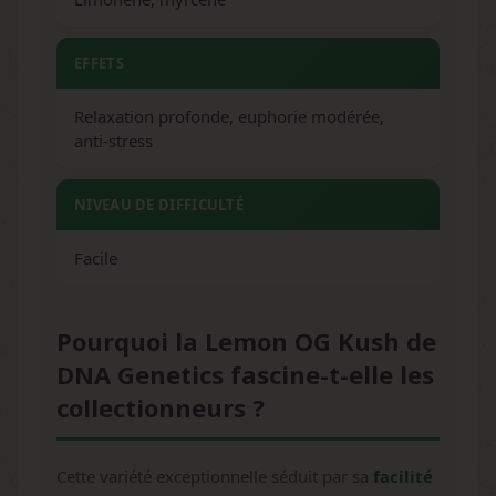
EFFETS
Relaxation profonde, euphorie modérée,
anti-stress
NIVEAU DE DIFFICULTÉ
Facile
Pourquoi la Lemon OG Kush de
DNA Genetics fascine-t-elle les
collectionneurs ?
Cette variété exceptionnelle séduit par sa
facilité