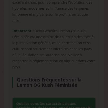
excellent choix pour comprendre l'évolution des
hybrides modernes et l'influence des terpènes
limonène et myrcène sur le profil aromatique
final.
Important :
DNA Genetics Lemon OG Kush
Féminisée est une graine de collection destinée à
la préservation génétique. Sa germination et sa
culture sont strictement interdites dans les pays
où la législation ne l'autorise pas. Veillez à
respecter la réglementation en vigueur dans votre
pays.
Questions Fréquentes sur la
Lemon OG Kush Féminisée
Quelles sont les caractéristiques
génétiques de la DNA Genetics Lemon OG