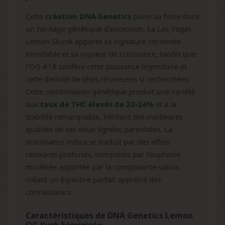
Cette
création DNA Genetics
puise sa force dans
un héritage génétique d'exception. La Las Vegas
Lemon Skunk apporte sa signature citronnée
inimitable et sa vigueur de croissance, tandis que
l'OG #18 confère cette puissance légendaire et
cette densité de têtes résineuses si recherchées.
Cette combinaison génétique produit une variété
aux
taux de THC élevés de 22-24%
et à la
stabilité remarquable, héritant des meilleures
qualités de ses deux lignées parentales. La
dominance indica se traduit par des effets
relaxants profonds, complétés par l'euphorie
modérée apportée par la composante sativa,
créant un équilibre parfait apprécié des
connaisseurs.
Caractéristiques de DNA Genetics Lemon