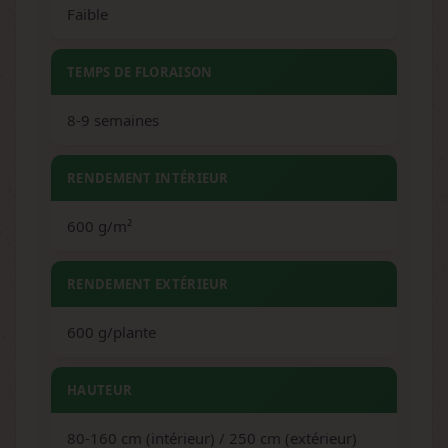
Faible
TEMPS DE FLORAISON
8-9 semaines
RENDEMENT INTÉRIEUR
600 g/m²
RENDEMENT EXTÉRIEUR
600 g/plante
HAUTEUR
80-160 cm (intérieur) / 250 cm (extérieur)