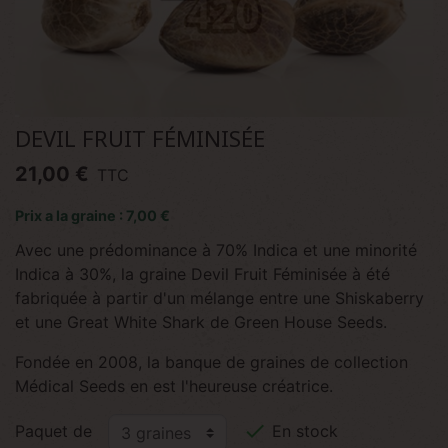
DEVIL FRUIT FÉMINISÉE
21,00 €
TTC
Prix a la graine : 7,00 €
Avec une prédominance à 70% Indica et une minorité
Indica à 30%, la graine Devil Fruit Féminisée à été
fabriquée à partir d'un mélange entre une Shiskaberry
et une Great White Shark de Green House Seeds.
Fondée en 2008, la banque de graines de collection
Médical Seeds en est l'heureuse créatrice.

Paquet de
En stock