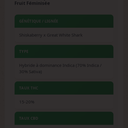
Fruit Féminisée
GÉNÉTIQUE / LIGNÉE
Shiskaberry x Great White Shark
TYPE
Hybride à dominance Indica (70% Indica /
30% Sativa)
TAUX THC
15-20%
TAUX CBD