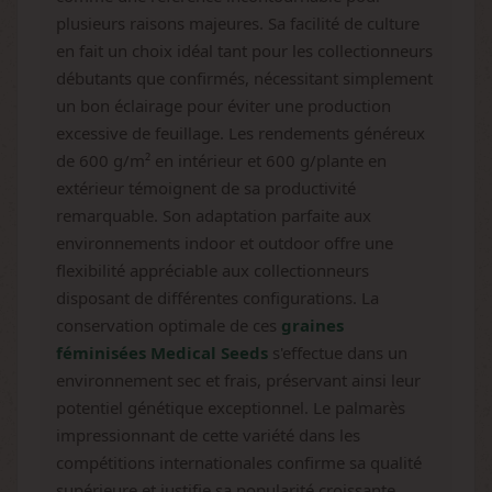
plusieurs raisons majeures. Sa facilité de culture
en fait un choix idéal tant pour les collectionneurs
débutants que confirmés, nécessitant simplement
un bon éclairage pour éviter une production
excessive de feuillage. Les rendements généreux
de 600 g/m² en intérieur et 600 g/plante en
extérieur témoignent de sa productivité
remarquable. Son adaptation parfaite aux
environnements indoor et outdoor offre une
flexibilité appréciable aux collectionneurs
disposant de différentes configurations. La
conservation optimale de ces
graines
féminisées Medical Seeds
s'effectue dans un
environnement sec et frais, préservant ainsi leur
potentiel génétique exceptionnel. Le palmarès
impressionnant de cette variété dans les
compétitions internationales confirme sa qualité
supérieure et justifie sa popularité croissante