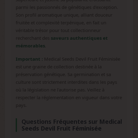
parmi les passionnés de génétiques d'exception.
Son profil aromatique unique, alliant douceur
fruitée et complexité terpénique, en fait un
véritable trésor pour tout collectionneur
recherchant des
saveurs authentiques et
mémorables
.
Important :
Medical Seeds Devil Fruit Féminisée
est une graine de collection destinée à la
préservation génétique. Sa germination et sa
culture sont strictement interdites dans les pays
où la législation ne l'autorise pas. Veillez à
respecter la réglementation en vigueur dans votre
pays.
Questions Fréquentes sur Medical
Seeds Devil Fruit Féminisée