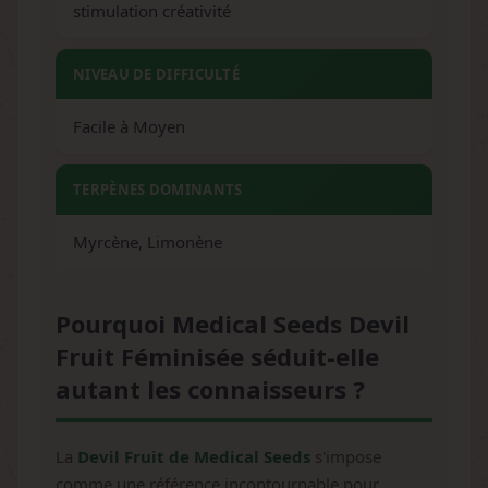
stimulation créativité
NIVEAU DE DIFFICULTÉ
Facile à Moyen
TERPÈNES DOMINANTS
Myrcène, Limonène
Pourquoi Medical Seeds Devil
Fruit Féminisée séduit-elle
autant les connaisseurs ?
La
Devil Fruit de Medical Seeds
s'impose
comme une référence incontournable pour