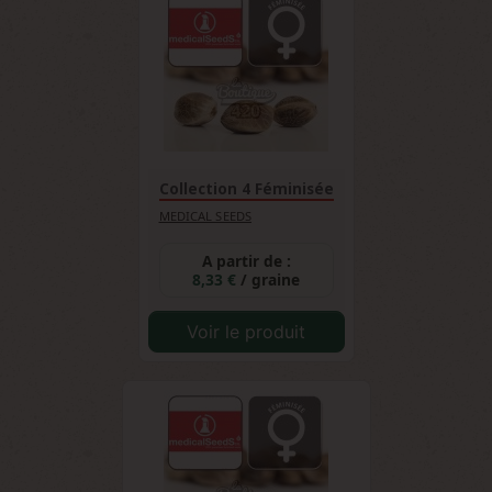
Collection 4 Féminisée
MEDICAL SEEDS
A partir de :
8,33 €
/ graine
Voir le produit