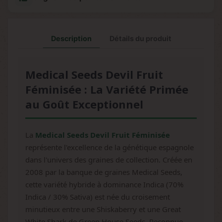
Description
Détails du produit
Medical Seeds Devil Fruit
Féminisée : La Variété Primée
au Goût Exceptionnel
La
Medical Seeds Devil Fruit Féminisée
représente l'excellence de la génétique espagnole
dans l'univers des graines de collection. Créée en
2008 par la banque de graines Medical Seeds,
cette variété hybride à dominance Indica (70%
Indica / 30% Sativa) est née du croisement
minutieux entre une Shiskaberry et une Great
White Shark de Green House Seeds. Reconnue