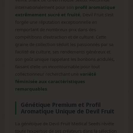
internationalement pour son
profil aromatique
extrêmement sucré et fruité
, Devil Fruit s'est
forgée une réputation exceptionnelle en
remportant de nombreux prix dans des
compétitions d'extraction et de culture. Cette
graine de collection séduit les passionnés par sa
facilité de culture, ses rendements généreux et
son goût unique rappelant les bonbons acidulés,
faisant d'elle un incontournable pour tout
collectionneur recherchant une
variété
féminisée aux caractéristiques
remarquables
.
Génétique Premium et Profil
Aromatique Unique de Devil Fruit
La génétique de Devil Fruit Medical Seeds révèle
toute l'expertise de ses créateurs dans la sélection