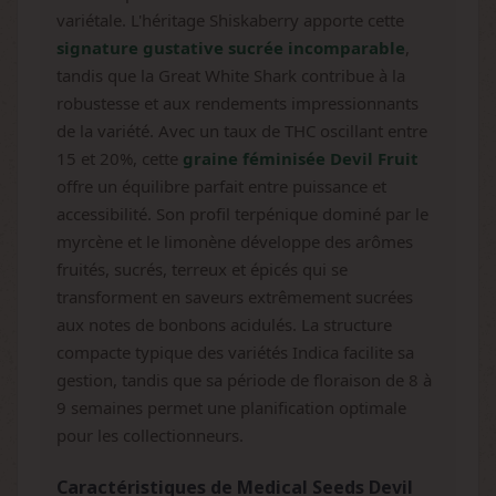
variétale. L'héritage Shiskaberry apporte cette
signature gustative sucrée incomparable
,
tandis que la Great White Shark contribue à la
robustesse et aux rendements impressionnants
de la variété. Avec un taux de THC oscillant entre
15 et 20%, cette
graine féminisée Devil Fruit
offre un équilibre parfait entre puissance et
accessibilité. Son profil terpénique dominé par le
myrcène et le limonène développe des arômes
fruités, sucrés, terreux et épicés qui se
transforment en saveurs extrêmement sucrées
aux notes de bonbons acidulés. La structure
compacte typique des variétés Indica facilite sa
gestion, tandis que sa période de floraison de 8 à
9 semaines permet une planification optimale
pour les collectionneurs.
Caractéristiques de Medical Seeds Devil